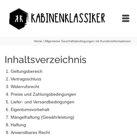
Home
/
Allgemeine Geschäftsbedingungen mit Kundeninformationen
Inhaltsverzeichnis
Geltungsbereich
Vertragsschluss
Widerrufsrecht
Preise und Zahlungsbedingungen
Liefer- und Versandbedingungen
Eigentumsvorbehalt
Mängelhaftung (Gewährleistung)
Haftung
Anwendbares Recht