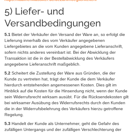
5) Liefer- und
Versandbedingungen
5.1
Bietet der Verkäufer den Versand der Ware an, so erfolgt die
Lieferung innerhalb des vom Verkäufer angegebenen
Liefergebietes an die vom Kunden angegebene Lieferanschrift,
sofern nichts anderes vereinbart ist. Bei der Abwicklung der
Transaktion ist die in der Bestellabwicklung des Verkäufers
angegebene Lieferanschrift maßgeblich.
5.2
Scheitert die Zustellung der Ware aus Gründen, die der
Kunde zu vertreten hat, trägt der Kunde die dem Verkäufer
hierdurch entstehenden angemessenen Kosten. Dies gilt im
Hinblick auf die Kosten für die Hinsendung nicht, wenn der Kunde
sein Widerrufsrecht wirksam ausübt. Für die Rücksendekosten gilt
bei wirksamer Ausübung des Widerrufsrechts durch den Kunden
die in der Widerrufsbelehrung des Verkäufers hierzu getroffene
Regelung.
5.3
Handelt der Kunde als Unternehmer, geht die Gefahr des
zufälligen Untergangs und der zufälligen Verschlechterung der