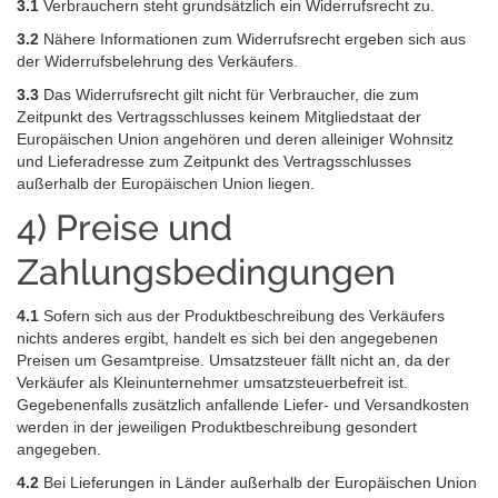
3.1
Verbrauchern steht grundsätzlich ein Widerrufsrecht zu.
3.2
Nähere Informationen zum Widerrufsrecht ergeben sich aus
der Widerrufsbelehrung des Verkäufers.
3.3
Das Widerrufsrecht gilt nicht für Verbraucher, die zum
Zeitpunkt des Vertragsschlusses keinem Mitgliedstaat der
Europäischen Union angehören und deren alleiniger Wohnsitz
und Lieferadresse zum Zeitpunkt des Vertragsschlusses
außerhalb der Europäischen Union liegen.
4) Preise und
Zahlungsbedingungen
4.1
Sofern sich aus der Produktbeschreibung des Verkäufers
nichts anderes ergibt, handelt es sich bei den angegebenen
Preisen um Gesamtpreise. Umsatzsteuer fällt nicht an, da der
Verkäufer als Kleinunternehmer umsatzsteuerbefreit ist.
Gegebenenfalls zusätzlich anfallende Liefer- und Versandkosten
werden in der jeweiligen Produktbeschreibung gesondert
angegeben.
4.2
Bei Lieferungen in Länder außerhalb der Europäischen Union