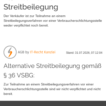
Streitbeilegung
Der Verkäufer ist zur Teilnahme an einem
Streitbeilegungsverfahren vor einer Verbraucherschlichtungsstelle
weder verpflichtet noch bereit.
Stand: 31.07.2026, 07:12:04
Alternative Streitbeilegung gemäß
§ 36 VSBG:
Zur Teilnahme an einem Streitbeilegungsverfahren vor einer
Verbraucherschlichtungsstelle sind wir nicht verpflichtet und nicht
bereit.