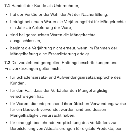
7.1
Handelt der Kunde als Unternehmer,
hat der Verkäufer die Wahl der Art der Nacherfüllung;
beträgt bei neuen Waren die Verjährungsfrist für Mängelrechte
ein Jahr ab Ablieferung der Ware;
sind bei gebrauchten Waren die Mängelrechte
ausgeschlossen;
beginnt die Verjährung nicht erneut, wenn im Rahmen der
Mängelhaftung eine Ersatzlieferung erfolgt.
7.2
Die vorstehend geregelten Haftungsbeschränkungen und
Fristverkürzungen gelten nicht
für Schadensersatz- und Aufwendungsersatzansprüche des
Kunden,
für den Fall, dass der Verkäufer den Mangel arglistig
verschwiegen hat,
für Waren, die entsprechend ihrer üblichen Verwendungsweise
für ein Bauwerk verwendet worden sind und dessen
Mangelhaftigkeit verursacht haben,
für eine ggf. bestehende Verpflichtung des Verkäufers zur
Bereitstellung von Aktualisierungen für digitale Produkte, bei