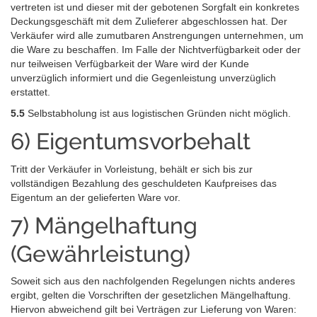
vertreten ist und dieser mit der gebotenen Sorgfalt ein konkretes
Deckungsgeschäft mit dem Zulieferer abgeschlossen hat. Der
Verkäufer wird alle zumutbaren Anstrengungen unternehmen, um
die Ware zu beschaffen. Im Falle der Nichtverfügbarkeit oder der
nur teilweisen Verfügbarkeit der Ware wird der Kunde
unverzüglich informiert und die Gegenleistung unverzüglich
erstattet.
5.5
Selbstabholung ist aus logistischen Gründen nicht möglich.
6) Eigentumsvorbehalt
Tritt der Verkäufer in Vorleistung, behält er sich bis zur
vollständigen Bezahlung des geschuldeten Kaufpreises das
Eigentum an der gelieferten Ware vor.
7) Mängelhaftung
(Gewährleistung)
Soweit sich aus den nachfolgenden Regelungen nichts anderes
ergibt, gelten die Vorschriften der gesetzlichen Mängelhaftung.
Hiervon abweichend gilt bei Verträgen zur Lieferung von Waren: