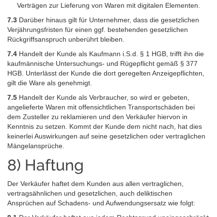
Verträgen zur Lieferung von Waren mit digitalen Elementen.
7.3
Darüber hinaus gilt für Unternehmer, dass die gesetzlichen
Verjährungsfristen für einen ggf. bestehenden gesetzlichen
Rückgriffsanspruch unberührt bleiben.
7.4
Handelt der Kunde als Kaufmann i.S.d. § 1 HGB, trifft ihn die
kaufmännische Untersuchungs- und Rügepflicht gemäß § 377
HGB. Unterlässt der Kunde die dort geregelten Anzeigepflichten,
gilt die Ware als genehmigt.
7.5
Handelt der Kunde als Verbraucher, so wird er gebeten,
angelieferte Waren mit offensichtlichen Transportschäden bei
dem Zusteller zu reklamieren und den Verkäufer hiervon in
Kenntnis zu setzen. Kommt der Kunde dem nicht nach, hat dies
keinerlei Auswirkungen auf seine gesetzlichen oder vertraglichen
Mängelansprüche.
8) Haftung
Der Verkäufer haftet dem Kunden aus allen vertraglichen,
vertragsähnlichen und gesetzlichen, auch deliktischen
Ansprüchen auf Schadens- und Aufwendungsersatz wie folgt: