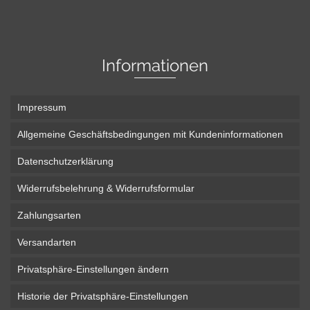
Informationen
Impressum
Allgemeine Geschäftsbedingungen mit Kundeninformationen
Datenschutzerklärung
Widerrufsbelehrung & Widerrufsformular
Zahlungsarten
Versandarten
Privatsphäre-Einstellungen ändern
Historie der Privatsphäre-Einstellungen