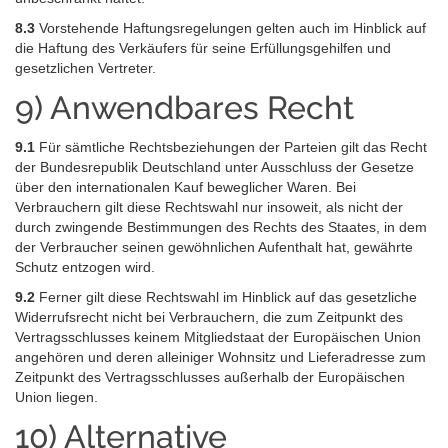
8.3
Vorstehende Haftungsregelungen gelten auch im Hinblick auf
die Haftung des Verkäufers für seine Erfüllungsgehilfen und
gesetzlichen Vertreter.
9) Anwendbares Recht
9.1
Für sämtliche Rechtsbeziehungen der Parteien gilt das Recht
der Bundesrepublik Deutschland unter Ausschluss der Gesetze
über den internationalen Kauf beweglicher Waren. Bei
Verbrauchern gilt diese Rechtswahl nur insoweit, als nicht der
durch zwingende Bestimmungen des Rechts des Staates, in dem
der Verbraucher seinen gewöhnlichen Aufenthalt hat, gewährte
Schutz entzogen wird.
9.2
Ferner gilt diese Rechtswahl im Hinblick auf das gesetzliche
Widerrufsrecht nicht bei Verbrauchern, die zum Zeitpunkt des
Vertragsschlusses keinem Mitgliedstaat der Europäischen Union
angehören und deren alleiniger Wohnsitz und Lieferadresse zum
Zeitpunkt des Vertragsschlusses außerhalb der Europäischen
Union liegen.
10) Alternative