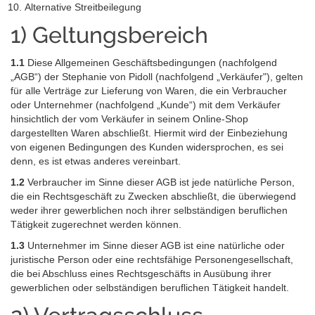
Alternative Streitbeilegung
1) Geltungsbereich
1.1
Diese Allgemeinen Geschäftsbedingungen (nachfolgend
„AGB“) der Stephanie von Pidoll (nachfolgend „Verkäufer"), gelten
für alle Verträge zur Lieferung von Waren, die ein Verbraucher
oder Unternehmer (nachfolgend „Kunde“) mit dem Verkäufer
hinsichtlich der vom Verkäufer in seinem Online-Shop
dargestellten Waren abschließt. Hiermit wird der Einbeziehung
von eigenen Bedingungen des Kunden widersprochen, es sei
denn, es ist etwas anderes vereinbart.
1.2
Verbraucher im Sinne dieser AGB ist jede natürliche Person,
die ein Rechtsgeschäft zu Zwecken abschließt, die überwiegend
weder ihrer gewerblichen noch ihrer selbständigen beruflichen
Tätigkeit zugerechnet werden können.
1.3
Unternehmer im Sinne dieser AGB ist eine natürliche oder
juristische Person oder eine rechtsfähige Personengesellschaft,
die bei Abschluss eines Rechtsgeschäfts in Ausübung ihrer
gewerblichen oder selbständigen beruflichen Tätigkeit handelt.