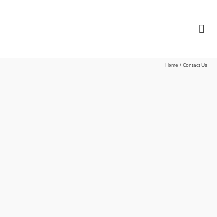
Home
/
Contact Us