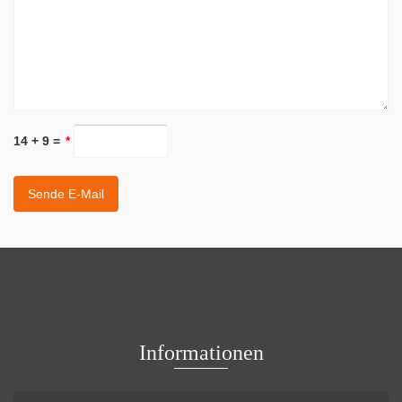
14 + 9 =
*
Informationen