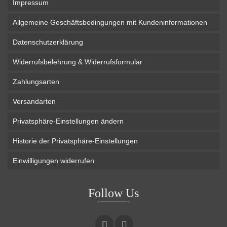
Impressum
Allgemeine Geschäftsbedingungen mit Kundeninformationen
Datenschutzerklärung
Widerrufsbelehrung & Widerrufsformular
Zahlungsarten
Versandarten
Privatsphäre-Einstellungen ändern
Historie der Privatsphäre-Einstellungen
Einwilligungen widerrufen
Follow Us