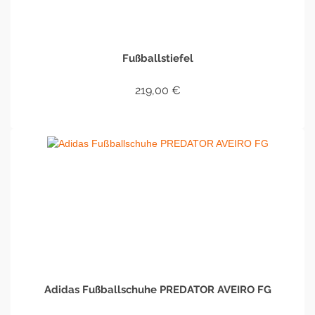
Fußballstiefel
219,00
€
IN DEN WARENKORB
Adidas Fußballschuhe PREDATOR AVEIRO FG