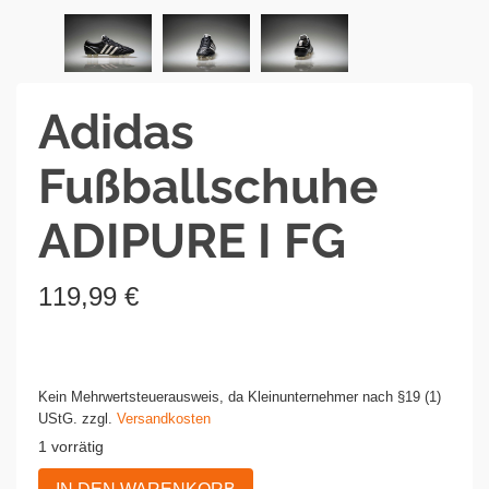
Adidas
Fußballschuhe
ADIPURE I FG
119,99
€
Kein Mehrwertsteuerausweis, da Kleinunternehmer nach §19 (1)
UStG.
zzgl.
Versandkosten
1 vorrätig
Adidas