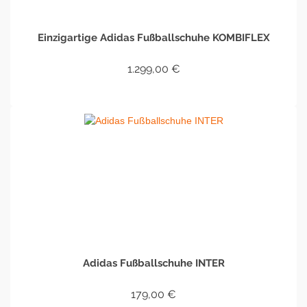
Einzigartige Adidas Fußballschuhe KOMBIFLEX
1.299,00
€
IN DEN WARENKORB
Adidas Fußballschuhe INTER
179,00
€