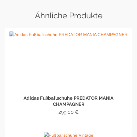
Ähnliche Produkte
Adidas Fußballschuhe PREDATOR MANIA
CHAMPAGNER
299,00
€
IN DEN WARENKORB