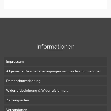
IN DEN WARENKORB
Informationen
Impressum
Allgemeine Geschäftsbedingungen mit Kundeninformationen
Datenschutzerklärung
Widerrufsbelehrung & Widerrufsformular
Zahlungsarten
Versandarten