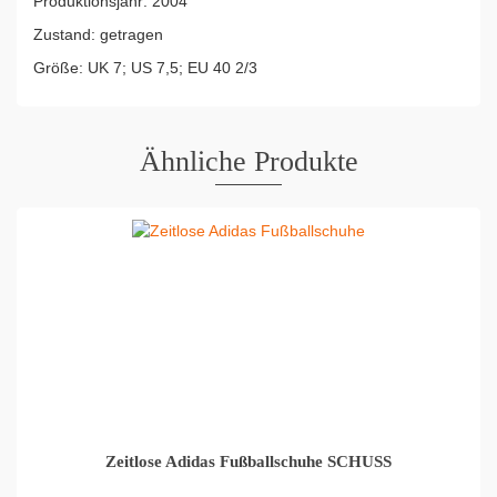
Produktionsjahr: 2004
Zustand: getragen
Größe: UK 7; US 7,5; EU 40 2/3
Ähnliche Produkte
Zeitlose Adidas Fußballschuhe SCHUSS