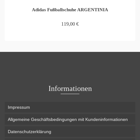
Adidas Fußballschuhe ARGENTINIA
119,00
€
IN DEN WARENKORB
Informationen
Impressum
Allgemeine Geschäftsbedingungen mit Kundeninformationen
Datenschutzerklärung