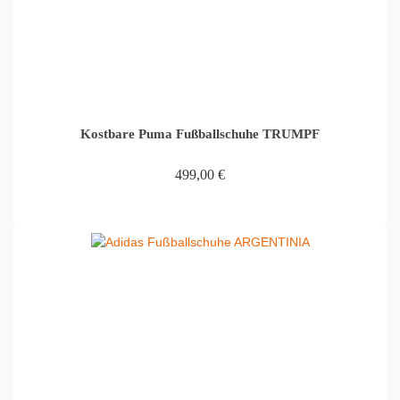
Kostbare Puma Fußballschuhe TRUMPF
499,00
€
IN DEN WARENKORB