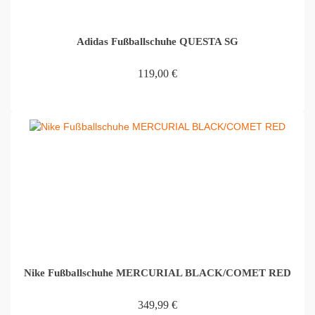
Adidas Fußballschuhe QUESTA SG
119,00
€
IN DEN WARENKORB
Nike Fußballschuhe MERCURIAL BLACK/COMET RED
349,99
€