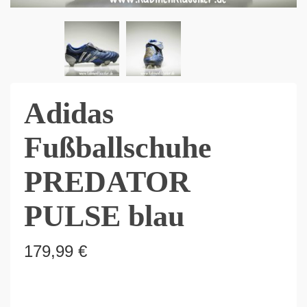
Adidas
Fußballschuhe
PREDATOR
PULSE blau
179,99
€