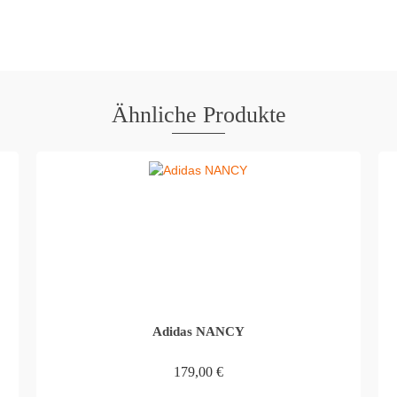
Ähnliche Produkte
Adidas NANCY
179,00
€