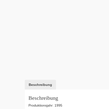
Beschreibung
Beschreibung
Produktionsjahr: 1995