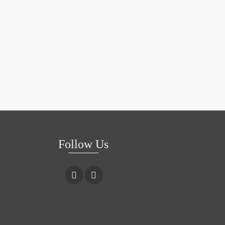
Follow Us