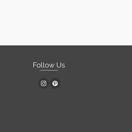
Follow Us