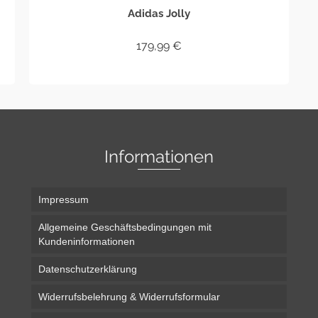
Adidas Jolly
179,99
€
IN DEN WARENKORB
Informationen
Impressum
Allgemeine Geschäftsbedingungen mit
Kundeninformationen
Datenschutzerklärung
Widerrufsbelehrung & Widerrufsformular