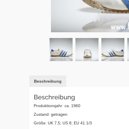
Beschreibung
Beschreibung
Produktionsjahr: ca. 1960
Zustand: getragen
Größe: UK 7,5; US 8; EU 41 1/3