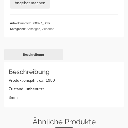
Angebot machen
Menge
Artikelnummer:
000077_Schr
Kategorien:
Sonstiges
,
Zubehör
Beschreibung
Beschreibung
Produktionsjahr: ca. 1980
Zustand: unbenutzt
3mm
Ähnliche Produkte