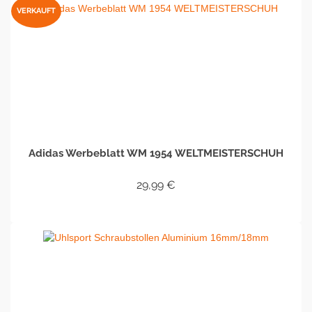
VERKAUFT
Adidas Werbeblatt WM 1954 WELTMEISTERSCHUH
29,99
€
WEITERLESEN