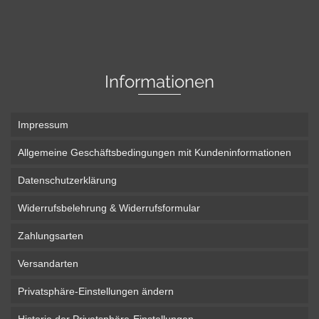
Informationen
Impressum
Allgemeine Geschäftsbedingungen mit Kundeninformationen
Datenschutzerklärung
Widerrufsbelehrung & Widerrufsformular
Zahlungsarten
Versandarten
Privatsphäre-Einstellungen ändern
Historie der Privatsphäre-Einstellungen