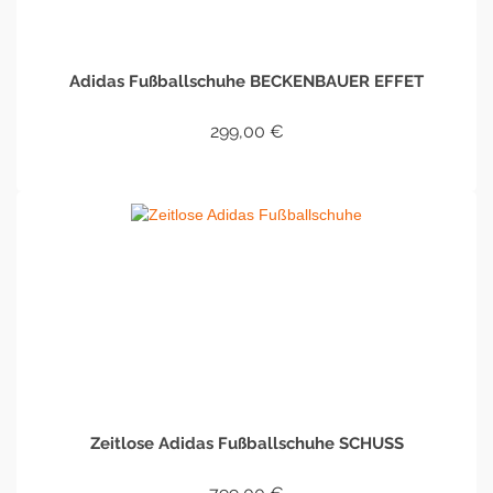
Adidas Fußballschuhe BECKENBAUER EFFET
299,00
€
IN DEN WARENKORB
Zeitlose Adidas Fußballschuhe SCHUSS