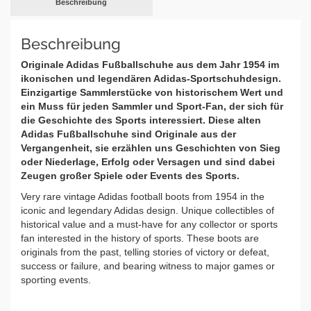
Beschreibung
Beschreibung
Originale Adidas Fußballschuhe aus dem Jahr 1954 im
ikonischen und legendären Adidas-Sportschuhdesign.
Einzigartige Sammlerstücke von historischem Wert und
ein Muss für jeden Sammler und Sport-Fan, der sich für
die Geschichte des Sports interessiert. Diese alten
Adidas Fußballschuhe sind Originale aus der
Vergangenheit, sie erzählen uns Geschichten von Sieg
oder Niederlage, Erfolg oder Versagen und sind dabei
Zeugen großer Spiele oder Events des Sports.
Very rare vintage Adidas football boots from 1954 in the
iconic and legendary Adidas design. Unique collectibles of
historical value and a must-have for any collector or sports
fan interested in the history of sports. These boots are
originals from the past, telling stories of victory or defeat,
success or failure, and bearing witness to major games or
sporting events.