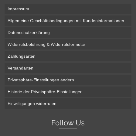
Impressum
Allgemeine Geschäftsbedingungen mit Kundeninformationen
Datenschutzerklärung
Widerrufsbelehrung & Widerrufsformular
Zahlungsarten
Versandarten
Privatsphäre-Einstellungen ändern
Historie der Privatsphäre-Einstellungen
Einwilligungen widerrufen
Follow Us