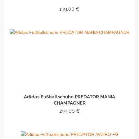
199,00
€
IN DEN WARENKORB
Adidas Fußballschuhe PREDATOR MANIA
CHAMPAGNER
299,00
€
IN DEN WARENKORB