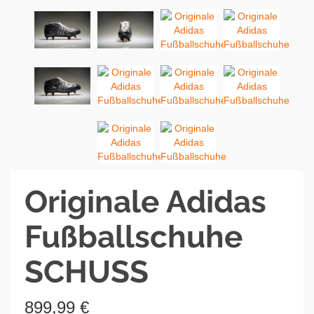
Originale Adidas
Fußballschuhe
SCHUSS
899,99
€