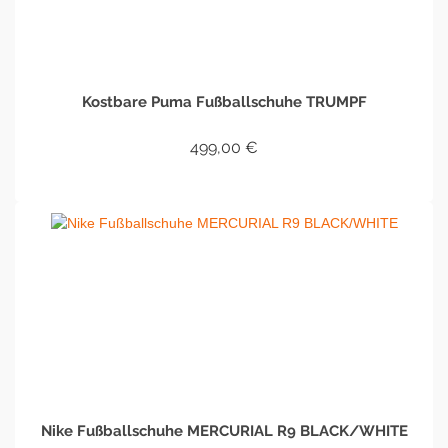
Kostbare Puma Fußballschuhe TRUMPF
499,00
€
IN DEN WARENKORB
Nike Fußballschuhe MERCURIAL R9 BLACK/WHITE