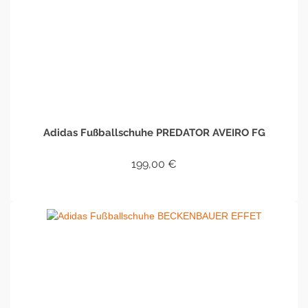
Adidas Fußballschuhe PREDATOR AVEIRO FG
199,00
€
IN DEN WARENKORB