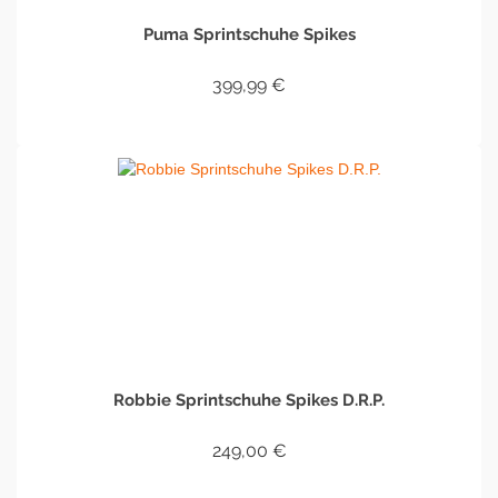
Puma Sprintschuhe Spikes
399,99
€
IN DEN WARENKORB
Robbie Sprintschuhe Spikes D.R.P.
249,00
€
IN DEN WARENKORB