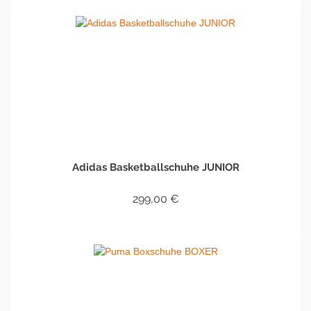
Adidas Basketballschuhe JUNIOR
299,00
€
IN DEN WARENKORB