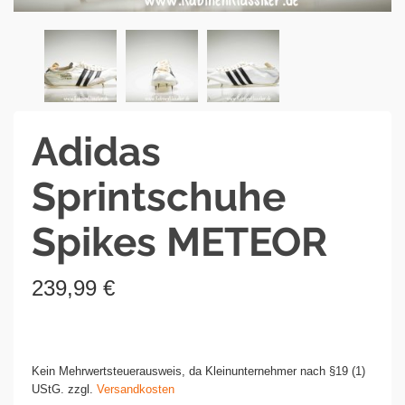
Adidas
Sprintschuhe
Spikes METEOR
239,99
€
Kein Mehrwertsteuerausweis, da Kleinunternehmer nach §19 (1)
UStG.
zzgl.
Versandkosten