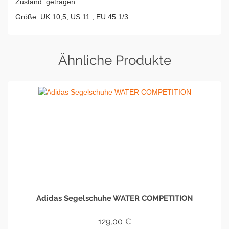
Zustand: getragen
Größe: UK 10,5; US 11 ; EU 45 1/3
Ähnliche Produkte
Adidas Segelschuhe WATER COMPETITION
129,00
€