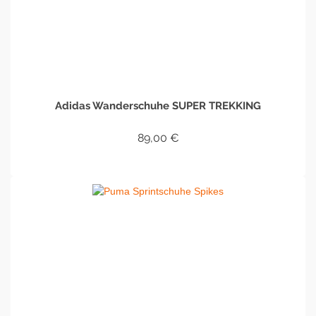
Adidas Wanderschuhe SUPER TREKKING
89,00
€
IN DEN WARENKORB