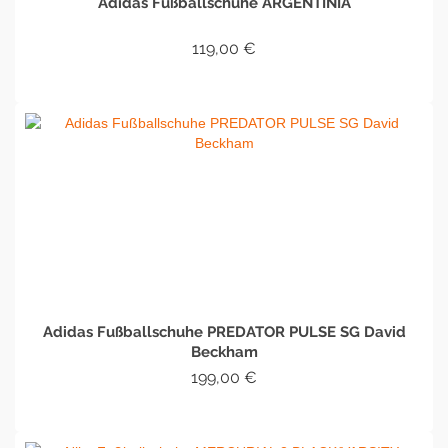
Adidas Fußballschuhe ARGENTINIA
119,00
€
IN DEN WARENKORB
Adidas Fußballschuhe PREDATOR PULSE SG David
Beckham
199,00
€
IN DEN WARENKORB