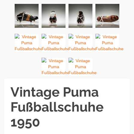
Vintage Puma
Fußballschuhe
1950