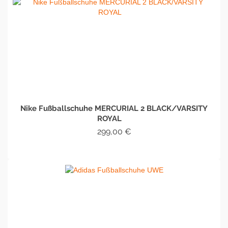
Nike Fußballschuhe MERCURIAL 2 BLACK/VARSITY
ROYAL
299,00
€
IN DEN WARENKORB