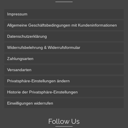
Impressum
Allgemeine Geschäftsbedingungen mit Kundeninformationen
Datenschutzerklärung
Widerrufsbelehrung & Widerrufsformular
Zahlungsarten
Versandarten
Privatsphäre-Einstellungen ändern
Historie der Privatsphäre-Einstellungen
Einwilligungen widerrufen
Follow Us