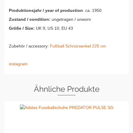
Produktionsjahr / year of production
: ca. 1950
Zustand / condition:
ungetragen / unworn
Größe / Size:
UK 9; US 10; EU 43
Zubehör / accessory:
Fußball Schnürsenkel 225 cm
instagram
Ähnliche Produkte