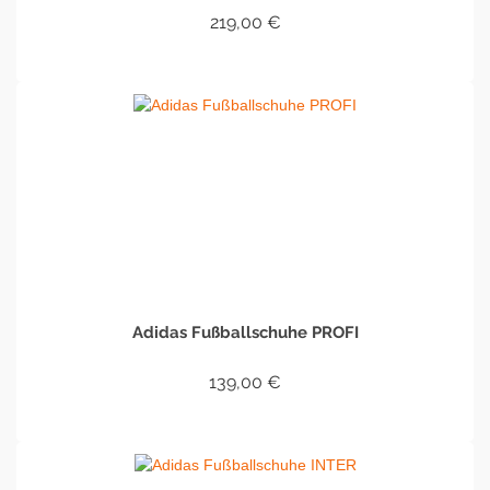
219,00
€
IN DEN WARENKORB
Adidas Fußballschuhe PROFI
139,00
€
IN DEN WARENKORB