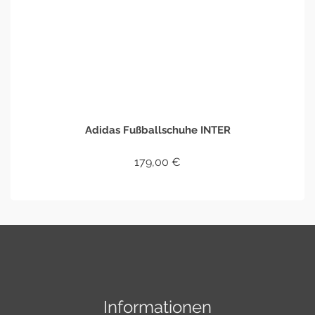
Adidas Fußballschuhe INTER
179,00
€
IN DEN WARENKORB
Informationen