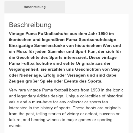
Beschreibung
Beschreibung
Vintage Puma Fußballschuhe aus dem Jahr 1950 im
ikonischen und legendären Puma-Sportschuhdesign.
Einzigartige Sammlerstücke von historischem Wert und
ein Muss für jeden Sammler und Sport-Fan, der sich für
die Geschichte des Sports interessiert. Diese vintage
Puma Fußballschuhe sind echte Originale aus der
Vergangenheit, sie erzählen uns Geschichten von Sieg
oder Niederlage, Erfolg oder Versagen und sind dabei
Zeugen großer Spiele oder Events des Sports.
Very rare vintage Puma football boots from 1950 in the iconic
and legendary Adidas design. Unique collectibles of historical
value and a must-have for any collector or sports fan
interested in the history of sports. These boots are originals
from the past, telling stories of victory or defeat, success or
failure, and bearing witness to major games or sporting
events.