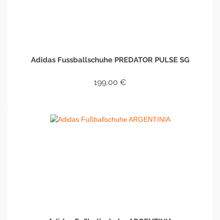
Adidas Fussballschuhe PREDATOR PULSE SG
199,00
€
IN DEN WARENKORB