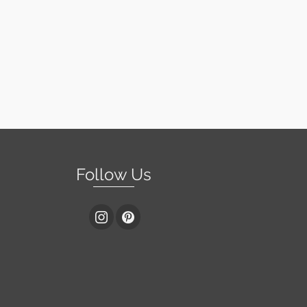
Follow Us