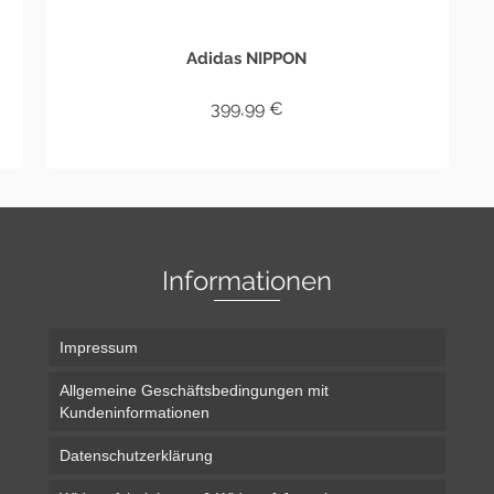
Adidas NIPPON
399,99
€
WEITERLESEN
Informationen
Impressum
Allgemeine Geschäftsbedingungen mit
Kundeninformationen
Datenschutzerklärung