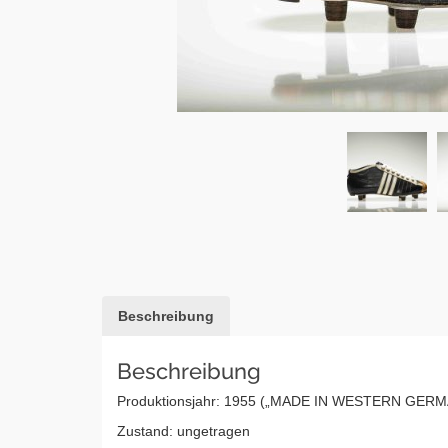
Beschreibung
Beschreibung
Produktionsjahr: 1955 („MADE IN WESTERN GERM
Zustand: ungetragen