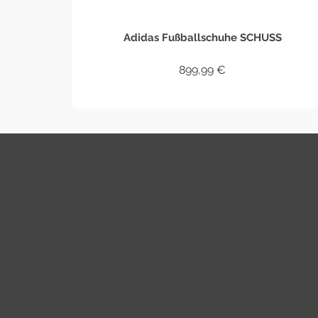
Adidas Fußballschuhe SCHUSS
899,99
€
WEITERLESEN