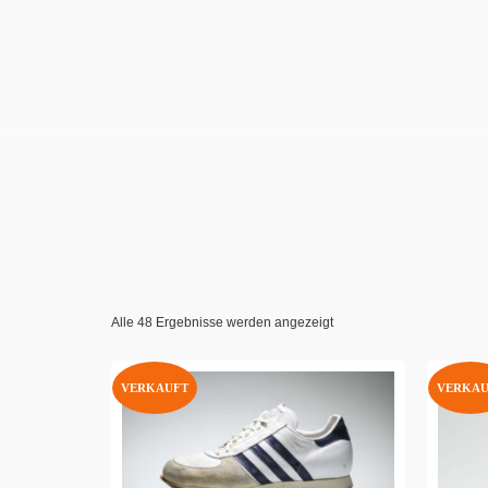
Alle 48 Ergebnisse werden angezeigt
VERKAUFT
VERKAU