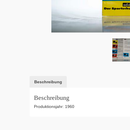
Beschreibung
Beschreibung
Produktionsjahr: 1960