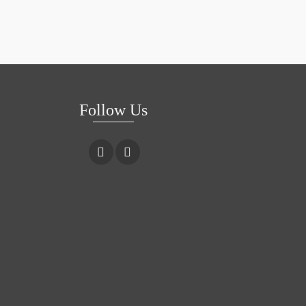
Follow Us