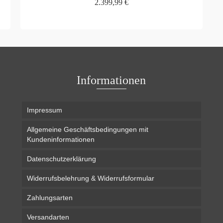
2.399,99
€
WEITERLESEN
Informationen
Impressum
Allgemeine Geschäftsbedingungen mit
Kundeninformationen
Datenschutzerklärung
Widerrufsbelehrung & Widerrufsformular
Zahlungsarten
Versandarten