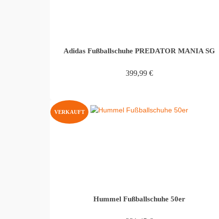
Adidas Fußballschuhe PREDATOR MANIA SG
399,99
€
WEITERLESEN
VERKAUFT
Hummel Fußballschuhe 50er