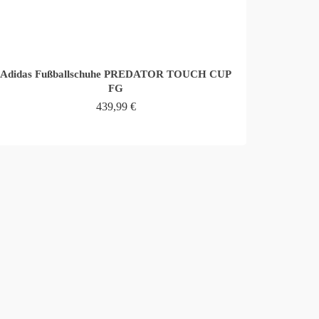
Adidas Fußballschuhe PREDATOR TOUCH CUP
FG
439,99
€
WEITERLESEN