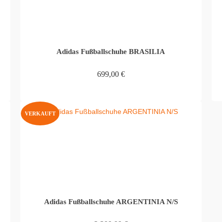
Adidas Fußballschuhe BRASILIA
699,00
€
WEITERLESEN
VERKAUFT
Adidas Fußballschuhe ARGENTINIA N/S