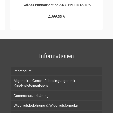
Adidas Fußballschuhe ARGENTINIA N/S
2.399,99
€
WEITERLESEN
Informationen
Impressum
Allgemeine Geschäftsbedingungen mit
Kundeninformationen
Datenschutzerklärung
Widerrufsbelehrung & Widerrufsformular