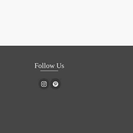
Follow Us