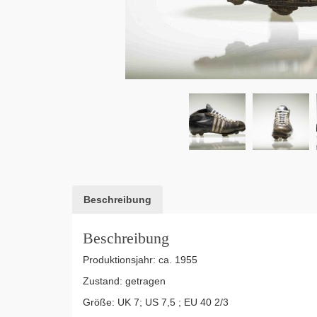
Beschreibung
Beschreibung
Produktionsjahr: ca. 1955
Zustand: getragen
Größe: UK 7; US 7,5 ; EU 40 2/3