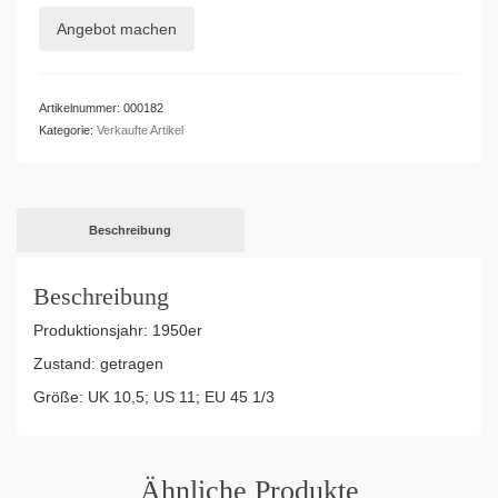
Angebot machen
Artikelnummer:
000182
Kategorie:
Verkaufte Artikel
Beschreibung
Beschreibung
Produktionsjahr: 1950er
Zustand: getragen
Größe: UK 10,5; US 11; EU 45 1/3
Ähnliche Produkte