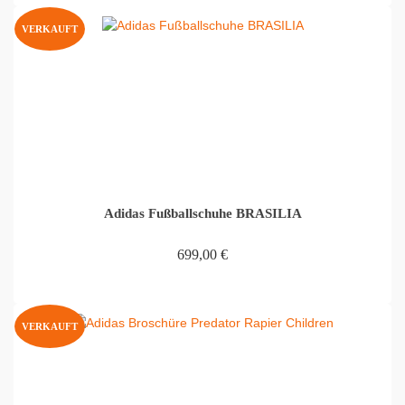
VERKAUFT
Adidas Fußballschuhe BRASILIA
699,00
€
WEITERLESEN
VERKAUFT