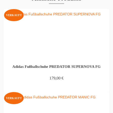
VERKAUFT
Adidas Fußballschuhe PREDATOR SUPERNOVA FG
179,00
€
WEITERLESEN
VERKAUFT