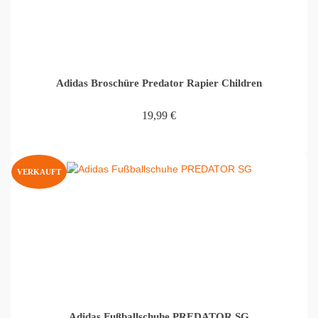
Adidas Broschüre Predator Rapier Children
19,99
€
WEITERLESEN
VERKAUFT
Adidas Fußballschuhe PREDATOR SG