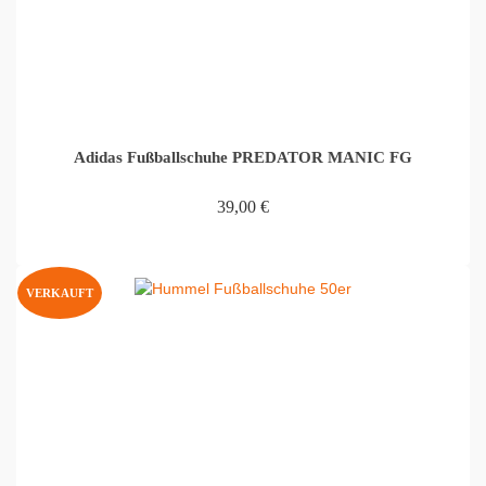
Adidas Fußballschuhe PREDATOR MANIC FG
39,00
€
WEITERLESEN
VERKAUFT