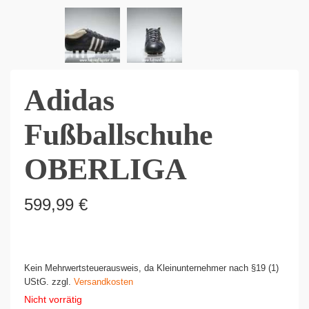
Adidas
Fußballschuhe
OBERLIGA
599,99
€
Kein Mehrwertsteuerausweis, da Kleinunternehmer nach §19 (1)
UStG.
zzgl.
Versandkosten
Nicht vorrätig