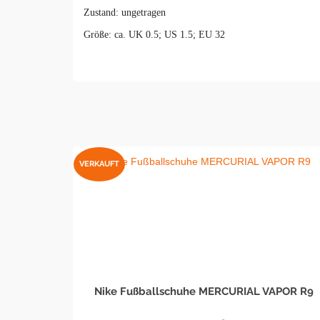
Zustand: ungetragen
Größe: ca. UK 0.5; US 1.5; EU 32
VERKAUFT
Nike Fußballschuhe MERCURIAL VAPOR R9