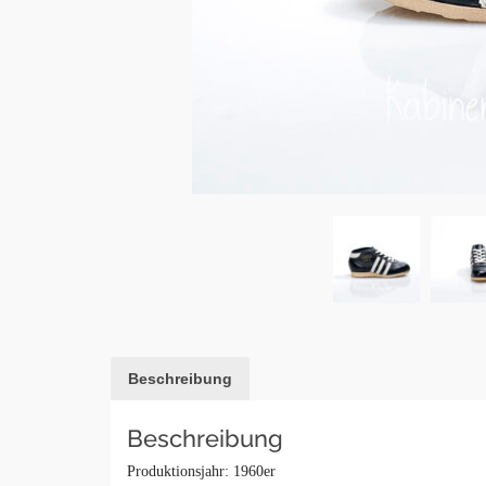
Beschreibung
Beschreibung
Produktionsjahr: 1960er