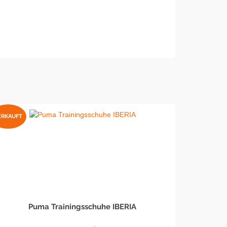
ERKAUFT
Puma Trainingsschuhe IBERIA