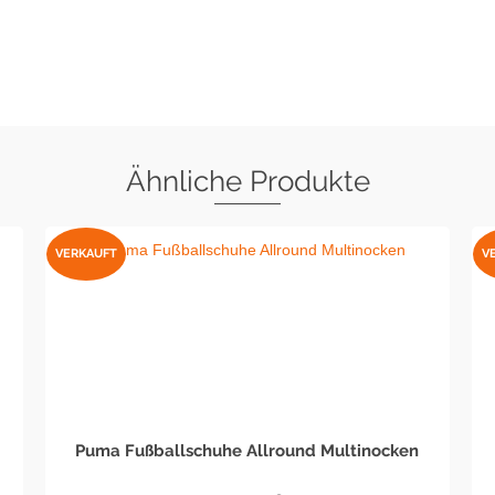
Ähnliche Produkte
VERKAUFT
V
Puma Fußballschuhe Allround Multinocken